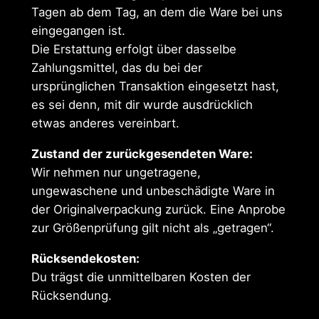
Tagen ab dem Tag, an dem die Ware bei uns
eingegangen ist.
Die Erstattung erfolgt über dasselbe
Zahlungsmittel, das du bei der
ursprünglichen Transaktion eingesetzt hast,
es sei denn, mit dir wurde ausdrücklich
etwas anderes vereinbart.
Zustand der zurückgesendeten Ware:
Wir nehmen nur ungetragene,
ungewaschene und unbeschädigte Ware in
der Originalverpackung zurück. Eine Anprobe
zur Größenprüfung gilt nicht als „getragen“.
Rücksendekosten:
Du trägst die unmittelbaren Kosten der
Rücksendung.