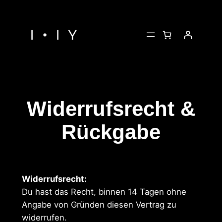
Zum
Inhalt
springen
Widerrufsrecht &
Rückgabe
Widerrufsrecht:
Du hast das Recht, binnen 14 Tagen ohne
Angabe von Gründen diesen Vertrag zu
widerrufen.