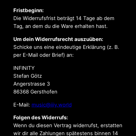
Fristbeginn:
Die Widerrufsfrist beträgt 14 Tage ab dem
Tag, an dem du die Ware erhalten hast.
Um dein Widerrufsrecht auszuüben:
Schicke uns eine eindeutige Erklärung (z. B.
per E-Mail oder Brief) an:
INFINITY
Stefan Götz
Angerstrasse 3
86368 Gersthofen
E-Mail:
music@iiiy.world
Folgen des Widerrufs:
Wenn du diesen Vertrag widerrufst, erstatten
wir dir alle Zahlungen spätestens binnen 14